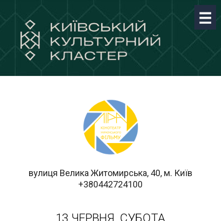
вулиця Велика Житомирська, 40, м. Київ
+380442724100
13 ЧЕРВНЯ, СУБОТА