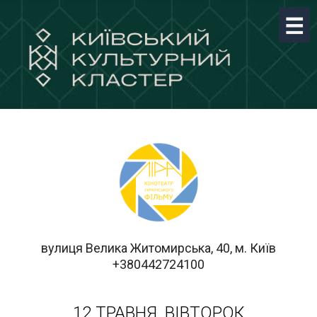
вулиця Велика Житомирська, 40, м. Київ
+380442724100
12 ТРАВНЯ, ВІВТОРОК