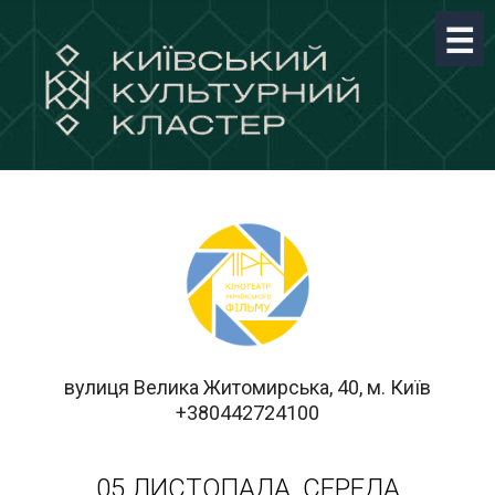
вулиця Велика Житомирська, 40, м. Київ
+380442724100
05 ЛИСТОПАДА, СЕРЕДА