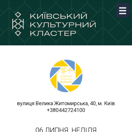
вулиця Велика Житомирська, 40, м. Київ
+380442724100
06 ЛИПНЯ, НЕДІЛЯ