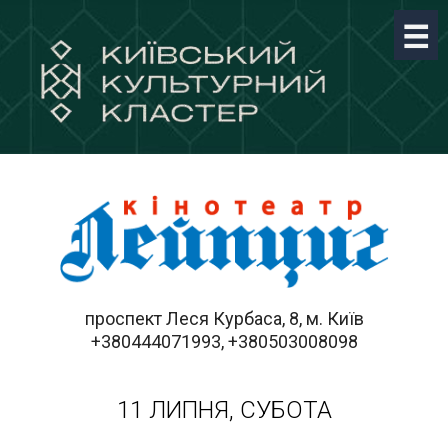
проспект Леся Курбаса, 8, м. Київ
+380444071993, +380503008098
11 ЛИПНЯ, СУБОТА