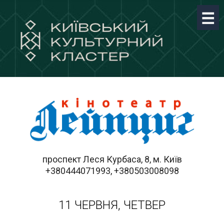
проспект Леся Курбаса, 8, м. Київ
+380444071993, +380503008098
11 ЧЕРВНЯ, ЧЕТВЕР