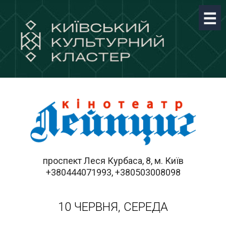
проспект Леся Курбаса, 8, м. Київ
+380444071993, +380503008098
10 ЧЕРВНЯ, СЕРЕДА