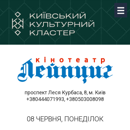
проспект Леся Курбаса, 8, м. Київ
+380444071993, +380503008098
08 ЧЕРВНЯ, ПОНЕДІЛОК