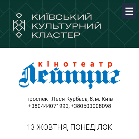
проспект Леся Курбаса, 8, м. Київ
+380444071993, +380503008098
13 ЖОВТНЯ, ПОНЕДІЛОК