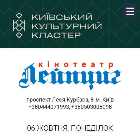
проспект Леся Курбаса, 8, м. Київ
+380444071993, +380503008098
06 ЖОВТНЯ, ПОНЕДІЛОК