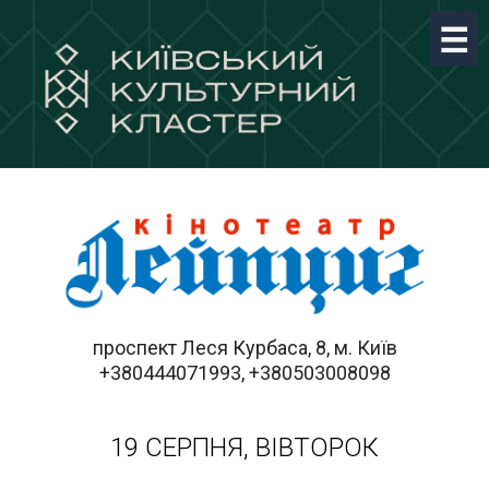
проспект Леся Курбаса, 8, м. Київ
+380444071993, +380503008098
19 СЕРПНЯ, ВІВТОРОК