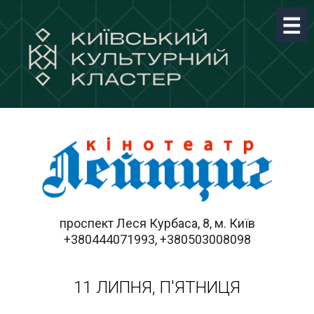
проспект Леся Курбаса, 8, м. Київ
+380444071993, +380503008098
11 ЛИПНЯ, П'ЯТНИЦЯ