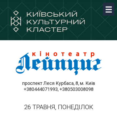
проспект Леся Курбаса, 8, м. Київ
+380444071993, +380503008098
26 ТРАВНЯ, ПОНЕДІЛОК