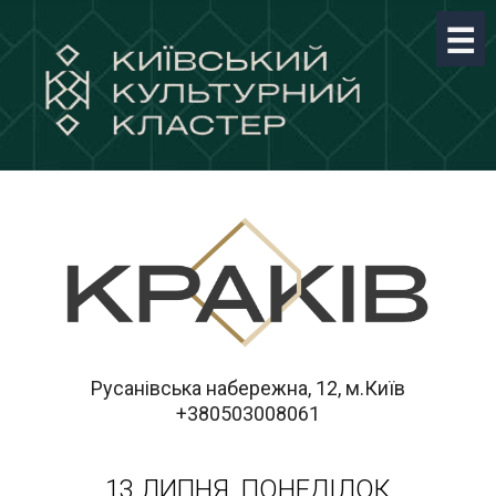
Русанівська набережна, 12, м.Київ
+380503008061
13 ЛИПНЯ, ПОНЕДІЛОК