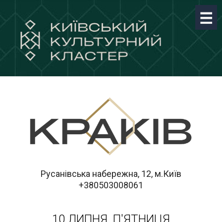
Русанівська набережна, 12, м.Київ
+380503008061
10 ЛИПНЯ, П'ЯТНИЦЯ