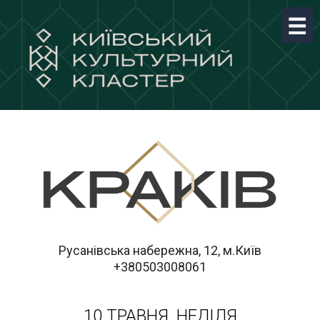
Русанівська набережна, 12, м.Київ
+380503008061
10 ТРАВНЯ, НЕДІЛЯ