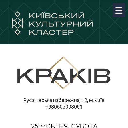
Русанівська набережна, 12, м.Київ
+380503008061
25 ЖОВТНЯ, СУБОТА