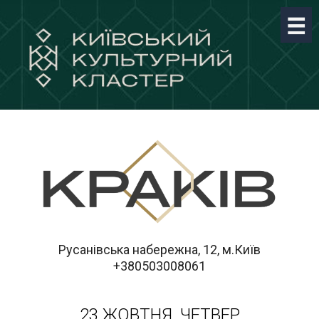
Русанівська набережна, 12, м.Київ
+380503008061
23 ЖОВТНЯ, ЧЕТВЕР