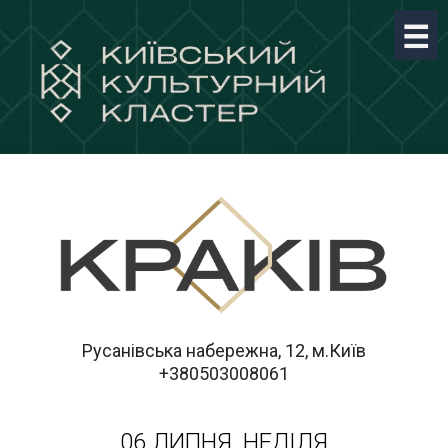
Русанівська набережна, 12, м.Київ
+380503008061
06 ЛИПНЯ, НЕДІЛЯ