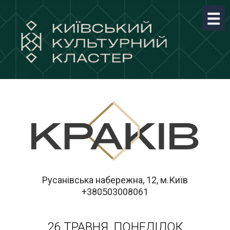
Русанівська набережна, 12, м.Київ
+380503008061
26 ТРАВНЯ, ПОНЕДІЛОК