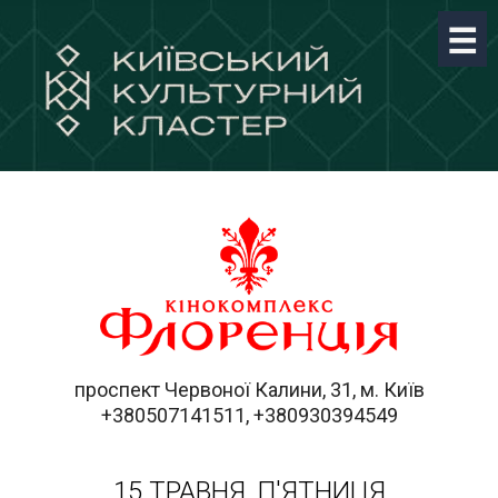
проспект Червоної Калини, 31, м. Київ
+380507141511, +380930394549
15 ТРАВНЯ, П'ЯТНИЦЯ